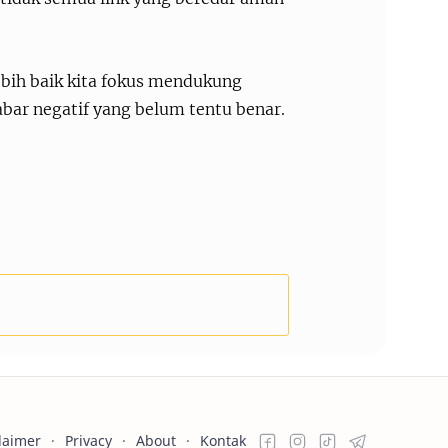
bih baik kita fokus mendukung
bar negatif yang belum tentu benar.
laimer
Privacy
About
Kontak