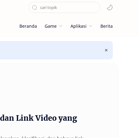
Beranda
Game
Aplikasi
Berita
, dan Link Video yang