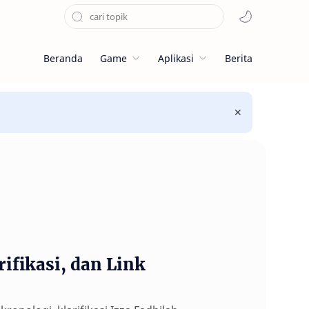
Beranda
Game
Aplikasi
Berita
rifikasi, dan Link