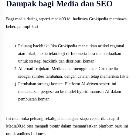
Dampak bagi Media dan SEO
Bagi media daring seperti media90.id, hadirnya Grokipedia membawa
beberapa implikasi:
Peluang backlink: Jika Grokipedia menautkan artikel regional
atau lokal, media teknologi di Indonesia bisa memanfaatkan
untuk strategi backlink dan distribusi konten.
Alternatif rujukan: Media dapat menggunakan Grokipedia
sebagai sumber tambahan, dengan catatan tetap memeriksa fakta.
Perubahan strategi konten: Platform AI-driven seperti ini
menandakan pergeseran ke model hybrid manusia-AI dalam
pembuatan konten.
Ini membuka peluang sekaligus tantangan: siapa cepat, dia adaptif.
Media90.id bisa menjadi pionir dalam memanfaatkan platform baru ini
untuk audiens Indonesia.