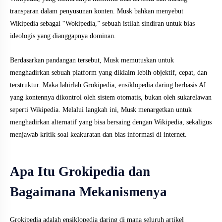
transparan dalam penyusunan konten. Musk bahkan menyebut
Wikipedia sebagai “Wokipedia,” sebuah istilah sindiran untuk bias
ideologis yang dianggapnya dominan.
Berdasarkan pandangan tersebut, Musk memutuskan untuk
menghadirkan sebuah platform yang diklaim lebih objektif, cepat, dan
terstruktur. Maka lahirlah Grokipedia, ensiklopedia daring berbasis AI
yang kontennya dikontrol oleh sistem otomatis, bukan oleh sukarelawan
seperti Wikipedia. Melalui langkah ini, Musk menargetkan untuk
menghadirkan alternatif yang bisa bersaing dengan Wikipedia, sekaligus
menjawab kritik soal keakuratan dan bias informasi di internet.
Apa Itu Grokipedia dan
Bagaimana Mekanismenya
Grokipedia adalah ensiklopedia daring di mana seluruh artikel