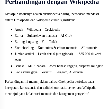
Perbandingan dengan Wikipedia
Meskipun keduanya adalah ensiklopedia daring, perbedaan mendasar
antara Grokipedia dan Wikipedia cukup signifikan:
Aspek Wikipedia Grokipedia
Editor Sukarelawan manusia AI Grok
Editing langsung Ya Tidak
Fact-checking Komunitas & editor manusia AI otomatis
Jumlah artikel Lebih dari 6 juta (global) ±885.000 di versi
awal
Bahasa Multi bahasa Awal bahasa Inggris, ekspansi mungkin
Konsistensi gaya Variatif Seragam, AI-driven
Perbandingan ini menunjukkan bahwa Grokipedia berfokus pada
kecepatan, konsistensi, dan validasi otomatis, sementara Wikipedia
menonjol pada kolaborasi manusia dan keragaman perspektif.