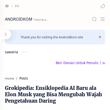
ANDROIDKOM
Thank you for visiting the Androidkom site
saweria
Beri Donasi Untuk Penulis | saweria.
Posts
Home
Grokipedia: Ensiklopedia AI Baru ala
Elon Musk yang Bisa Mengubah Wajah
Pengetahuan Daring