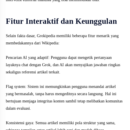
Fitur Interaktif dan Keunggulan
Selain fakta dasar, Grokipedia memiliki beberapa fitur menarik yang
membedakannya dari Wikipedia:
Pencarian AI yang adaptif: Pengguna dapat mengetik pertanyaan
layaknya chat dengan Grok, dan AI akan menyajikan jawaban ringkas
sekaligus referensi artikel terkait.
Flag system: Sistem ini memungkinkan pengguna menandai artikel
yang bermasalah, tanpa harus mengeditnya secara langsung. Hal ini
bertujuan menjaga integritas konten sambil tetap melibatkan komunitas
dalam evaluasi.
Konsistensi gaya: Semua artikel memiliki pola struktur yang sama,