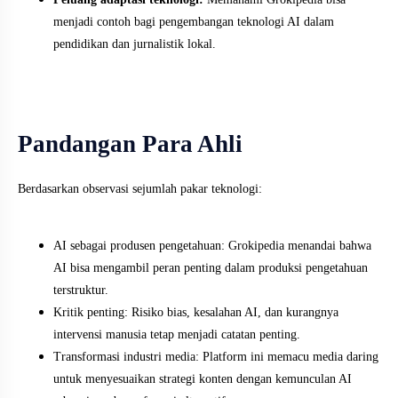
menjadi contoh bagi pengembangan teknologi AI dalam
pendidikan dan jurnalistik lokal.
Pandangan Para Ahli
Berdasarkan observasi sejumlah pakar teknologi:
AI sebagai produsen pengetahuan: Grokipedia menandai bahwa
AI bisa mengambil peran penting dalam produksi pengetahuan
terstruktur.
Kritik penting: Risiko bias, kesalahan AI, dan kurangnya
intervensi manusia tetap menjadi catatan penting.
Transformasi industri media: Platform ini memacu media daring
untuk menyesuaikan strategi konten dengan kemunculan AI