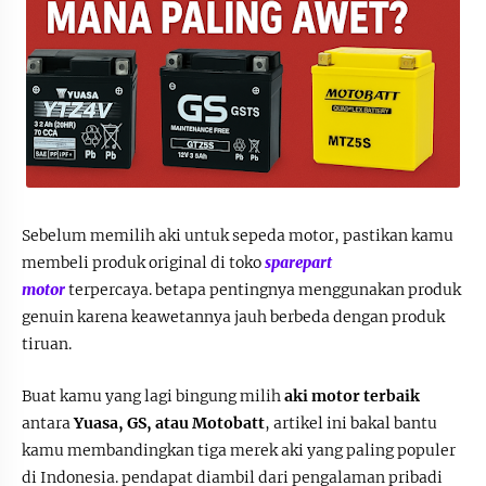
Sebelum memilih aki untuk sepeda motor, pastikan kamu
membeli produk original di toko
sparepart
motor
terpercaya. betapa pentingnya menggunakan produk
genuin karena keawetannya jauh berbeda dengan produk
tiruan.
Buat kamu yang lagi bingung milih
aki motor terbaik
antara
Yuasa, GS, atau Motobatt
, artikel ini bakal bantu
kamu membandingkan tiga merek aki yang paling populer
di Indonesia. pendapat diambil dari pengalaman pribadi