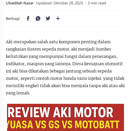
3 min read
Aki merupakan salah satu komponen penting dalam
rangkaian Sistem sepeda motor. aki menjadi Sumber
kelistrikan yang mempunyai fungsi dalam penerangan,
indikator, maupun yang lainnya. Diera kemajuan otomotif
ini aki bisa dikatakan Sebagai jantung sebuah sepeda
motor, seperti contoh motor honda vario injeksi yang tidak
memiliki engkel tidak akan bisa menyala tanpa aki atau aki
yang lemah.