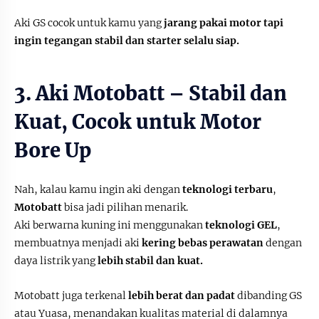
Aki GS cocok untuk kamu yang
jarang pakai motor tapi
ingin tegangan stabil dan starter selalu siap.
3. Aki Motobatt – Stabil dan
Kuat, Cocok untuk Motor
Bore Up
Nah, kalau kamu ingin aki dengan
teknologi terbaru
,
Motobatt
bisa jadi pilihan menarik.
Aki berwarna kuning ini menggunakan
teknologi GEL
,
membuatnya menjadi aki
kering bebas perawatan
dengan
daya listrik yang
lebih stabil dan kuat.
Motobatt juga terkenal
lebih berat dan padat
dibanding GS
atau Yuasa, menandakan kualitas material di dalamnya