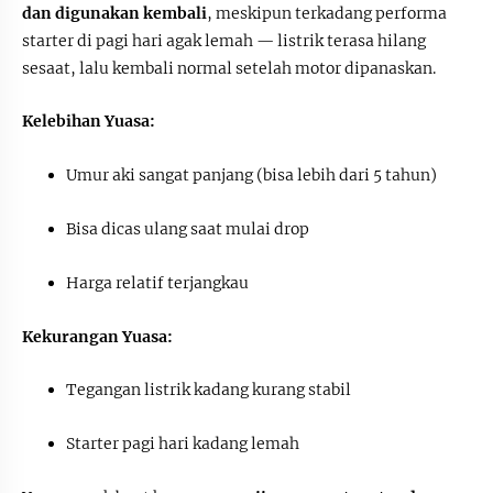
dan digunakan kembali
, meskipun terkadang performa
starter di pagi hari agak lemah — listrik terasa hilang
sesaat, lalu kembali normal setelah motor dipanaskan.
Kelebihan Yuasa:
Umur aki sangat panjang (bisa lebih dari 5 tahun)
Bisa dicas ulang saat mulai drop
Harga relatif terjangkau
Kekurangan Yuasa:
Tegangan listrik kadang kurang stabil
Starter pagi hari kadang lemah