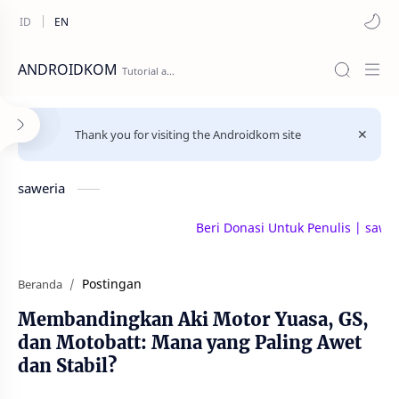
ANDROIDKOM
Thank you for visiting the Androidkom site
saweria
Beri Donasi Untuk Penulis | saweria.co
Postingan
Beranda
Membandingkan Aki Motor Yuasa, GS,
dan Motobatt: Mana yang Paling Awet
dan Stabil?