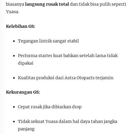
biasanya
langsung rusak total
dan tidak bisa pulih seperti
Yuasa.
Kelebihan GS:
Tegangan listrik sangat stabil
Performa starter kuat bahkan setelah lama tidak
dipakai
Kualitas produksi dari Astra Otoparts terjamin
Kekurangan GS:
Cepat rusak jika dibiarkan drop
Tidak sekuat Yuasa dalam hal daya tahan jangka
panjang