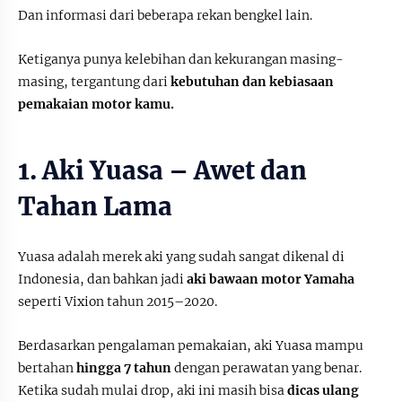
Dan informasi dari beberapa rekan bengkel lain.
Ketiganya punya kelebihan dan kekurangan masing-
masing, tergantung dari
kebutuhan dan kebiasaan
pemakaian motor kamu.
1. Aki Yuasa – Awet dan
Tahan Lama
Yuasa adalah merek aki yang sudah sangat dikenal di
Indonesia, dan bahkan jadi
aki bawaan motor Yamaha
seperti Vixion tahun 2015–2020.
Berdasarkan pengalaman pemakaian, aki Yuasa mampu
bertahan
hingga 7 tahun
dengan perawatan yang benar.
Ketika sudah mulai drop, aki ini masih bisa
dicas ulang