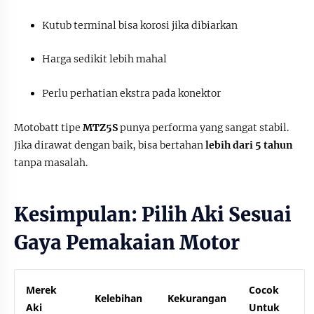
Kutub terminal bisa korosi jika dibiarkan
Harga sedikit lebih mahal
Perlu perhatian ekstra pada konektor
Motobatt tipe
MTZ5S
punya performa yang sangat stabil.
Jika dirawat dengan baik, bisa bertahan
lebih dari 5 tahun
tanpa masalah.
Kesimpulan: Pilih Aki Sesuai
Gaya Pemakaian Motor
Merek
Cocok
Kelebihan
Kekurangan
Aki
Untuk