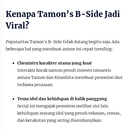
Kenapa Tamon’s B-Side Jadi
Viral?
Popularitas Tamon’s B-Side tidak datang begitu saja. Ada
beberapa hal yang membuat anime ini cepat trending:
Chemistry karakter utama yang kuat
Interaksi kocak namun penuh momen romantis
antara Tamon dan Kinoshita membuat penonton ikut
terbawa perasaan.
Tema idol dan kehidupan di balik panggung
Serial ini mengajak penonton melihat sisi lain
kehidupan seorang idol yang penuh tekanan, cemas,
dan ketakutan yang sering disembunyikan.