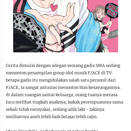
Cerita dimulai dengan adegan seorang gadis SMA sedang
menonton penampilan group idol musik F/ACE di TV.
betapa gadis itu mengidolakan salah satu personil dari
F/ACE, ia sangat antusias menonton bias kesayangannya.
di dalam ruangan santai keluarga, orang tuanya merasa
lucu melihat tingkah anaknya, kakak perempuannya sama
sekali tidak menyukai, sedang adik laki - lakinya
melihatnya aneh lebih baik belajar lebih rajin.