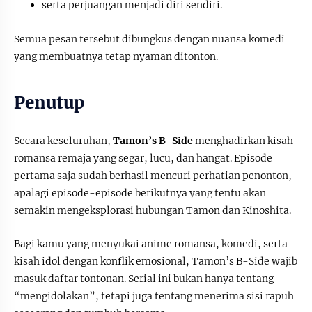
serta perjuangan menjadi diri sendiri.
Semua pesan tersebut dibungkus dengan nuansa komedi
yang membuatnya tetap nyaman ditonton.
Penutup
Secara keseluruhan,
Tamon’s B-Side
menghadirkan kisah
romansa remaja yang segar, lucu, dan hangat. Episode
pertama saja sudah berhasil mencuri perhatian penonton,
apalagi episode-episode berikutnya yang tentu akan
semakin mengeksplorasi hubungan Tamon dan Kinoshita.
Bagi kamu yang menyukai anime romansa, komedi, serta
kisah idol dengan konflik emosional, Tamon’s B-Side wajib
masuk daftar tontonan. Serial ini bukan hanya tentang
“mengidolakan”, tetapi juga tentang menerima sisi rapuh