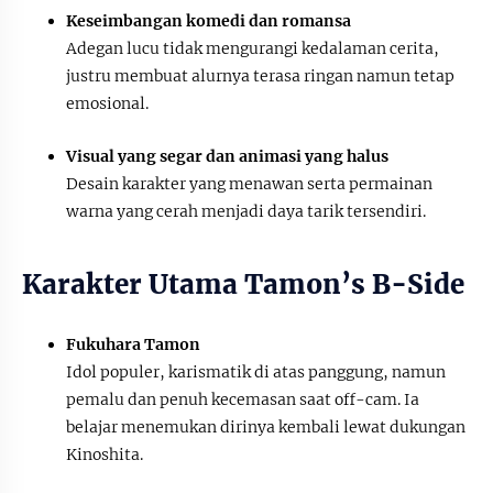
Keseimbangan komedi dan romansa
Adegan lucu tidak mengurangi kedalaman cerita,
justru membuat alurnya terasa ringan namun tetap
emosional.
Visual yang segar dan animasi yang halus
Desain karakter yang menawan serta permainan
warna yang cerah menjadi daya tarik tersendiri.
Karakter Utama Tamon’s B-Side
Fukuhara Tamon
Idol populer, karismatik di atas panggung, namun
pemalu dan penuh kecemasan saat off-cam. Ia
belajar menemukan dirinya kembali lewat dukungan
Kinoshita.