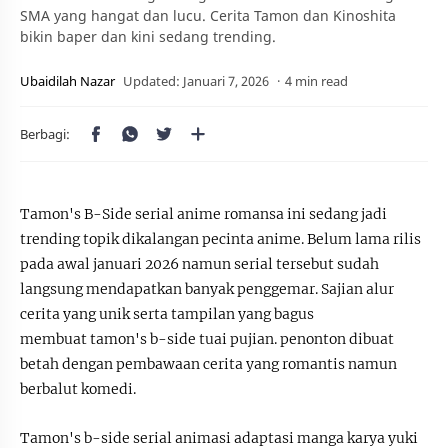
SMA yang hangat dan lucu. Cerita Tamon dan Kinoshita
bikin baper dan kini sedang trending.
4 min read
Tamon's B-Side serial anime romansa ini sedang jadi
trending topik dikalangan pecinta anime. Belum lama rilis
pada awal januari 2026 namun serial tersebut sudah
langsung mendapatkan banyak penggemar. Sajian alur
cerita yang unik serta tampilan yang bagus
membuat tamon's b-side tuai pujian. penonton dibuat
betah dengan pembawaan cerita yang romantis namun
berbalut komedi.
Tamon's b-side serial animasi adaptasi manga karya yuki