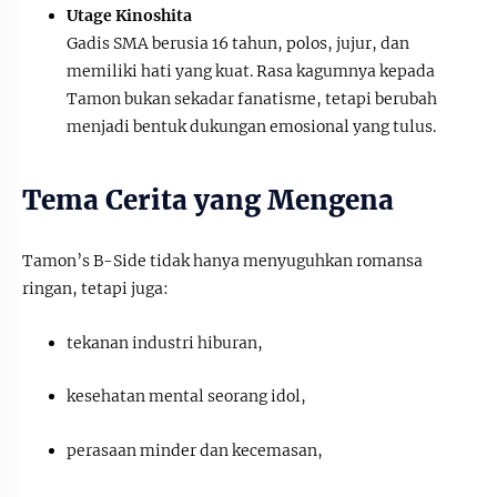
Utage Kinoshita
Gadis SMA berusia 16 tahun, polos, jujur, dan
memiliki hati yang kuat. Rasa kagumnya kepada
Tamon bukan sekadar fanatisme, tetapi berubah
menjadi bentuk dukungan emosional yang tulus.
Tema Cerita yang Mengena
Tamon’s B-Side tidak hanya menyuguhkan romansa
ringan, tetapi juga:
tekanan industri hiburan,
kesehatan mental seorang idol,
perasaan minder dan kecemasan,