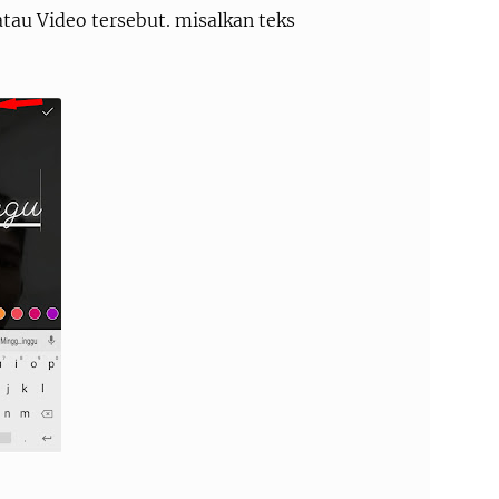
tau Video tersebut. misalkan teks