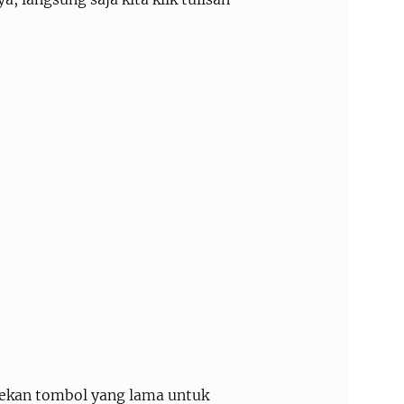
tekan tombol yang lama untuk