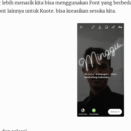
ar lebih menarik kita bisa menggunakan Font yang berbed
nt lainnya untuk Kuote. bisa kreasikan sesuka kita.