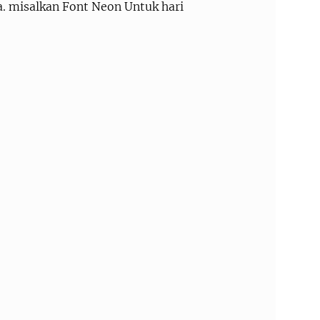
a. misalkan Font Neon Untuk hari