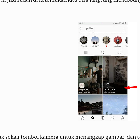
tuk sekali tombol kamera untuk menangkap gambar. dan 