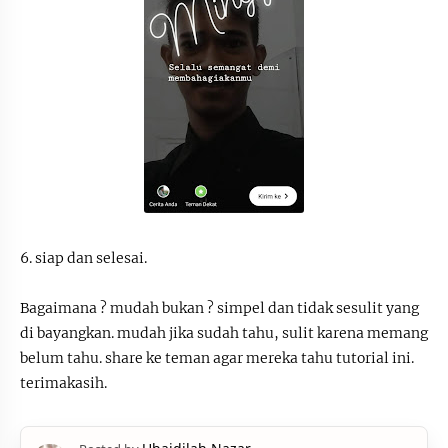
6. siap dan selesai.
Bagaimana ? mudah bukan ? simpel dan tidak sesulit yang
di bayangkan. mudah jika sudah tahu, sulit karena memang
belum tahu. share ke teman agar mereka tahu tutorial ini.
terimakasih.