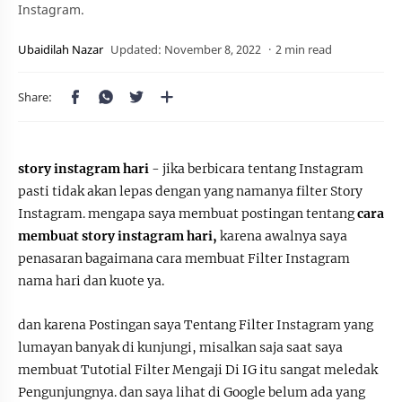
Instagram.
2 min read
story instagram hari
- jika berbicara tentang Instagram
pasti tidak akan lepas dengan yang namanya filter Story
Instagram. mengapa saya membuat postingan tentang
cara
membuat story instagram hari,
karena awalnya saya
penasaran bagaimana cara membuat Filter Instagram
nama hari dan kuote ya.
dan karena Postingan saya Tentang Filter Instagram yang
lumayan banyak di kunjungi, misalkan saja saat saya
membuat Tutotial Filter Mengaji Di IG itu sangat meledak
Pengunjungnya. dan saya lihat di Google belum ada yang