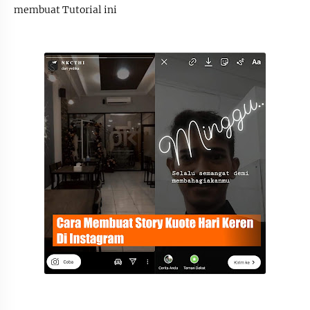
membuat Tutorial ini