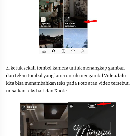
4. ketuk sekali tombol kamera untuk menangkap gambar.
dan tekan tombol yang lama untuk mengambil Video. lalu
kita bisa menambahkan teks pada Foto atau Video tersebut.
misalkan teks hari dan Kuote.