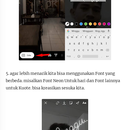
5. agar lebih menarik kita bisa menggunakan Font yang
berbeda. misalkan Font Neon Untuk hari dan Font lainnya
untuk Kuote. bisa kreasikan sesuka kita.