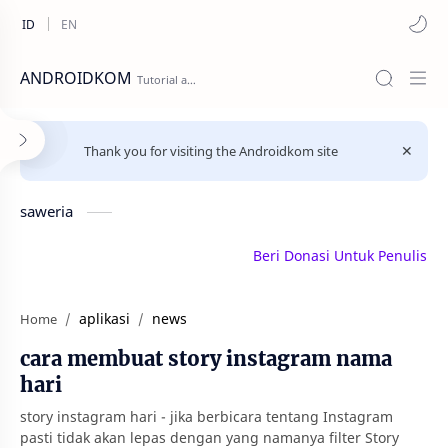
ANDROIDKOM
Thank you for visiting the Androidkom site
saweria
Beri Donasi Untuk Penulis | sawe
aplikasi
news
Home
cara membuat story instagram nama
hari
story instagram hari - jika berbicara tentang Instagram
pasti tidak akan lepas dengan yang namanya filter Story