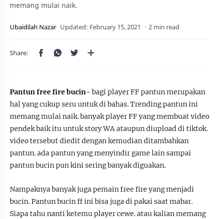
memang mulai naik.
2 min read
Pantun free fire bucin-
bagi player FF pantun merupakan
hal yang cukup seru untuk di bahas. Trending pantun ini
memang mulai naik. banyak player FF yang membuat video
pendek baik itu untuk story WA ataupun diupload di tiktok.
video tersebut diedit dengan kemudian ditambahkan
pantun. ada pantun yang menyindir game lain sampai
pantun bucin pun kini sering banyak diguakan.
Nampaknya banyak juga pemain free fire yang menjadi
bucin. Pantun bucin ff ini bisa juga di pakai saat mabar.
Siapa tahu nanti ketemu player cewe. atau kalian memang