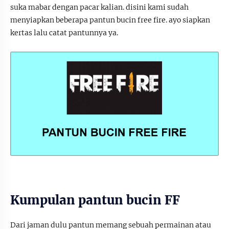
suka mabar dengan pacar kalian. disini kami sudah
menyiapkan beberapa pantun bucin free fire. ayo siapkan
kertas lalu catat pantunnya ya.
Kumpulan pantun bucin FF
Dari jaman dulu pantun memang sebuah permainan atau