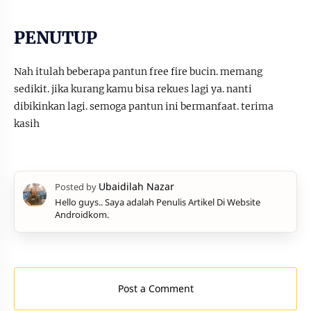
PENUTUP
Nah itulah beberapa pantun free fire bucin. memang
sedikit. jika kurang kamu bisa rekues lagi ya. nanti
dibikinkan lagi. semoga pantun ini bermanfaat. terima
kasih
Hello guys.. Saya adalah Penulis Artikel Di Website
Androidkom.
Post a Comment