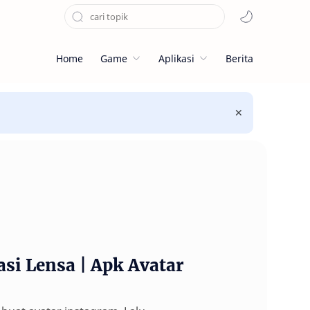
Home
Game
Aplikasi
Berita
si Lensa | Apk Avatar