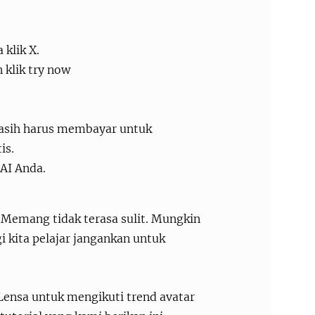
 klik X.
 klik try now
 masih harus membayar untuk
is.
 AI Anda.
 Memang tidak terasa sulit. Mungkin
i kita pelajar jangankan untuk
Lensa untuk mengikuti trend avatar