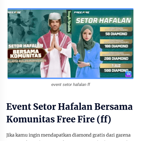
event setor hafalan ff
Event Setor Hafalan Bersama
Komunitas Free Fire (ff)
Jika kamu ingin mendapatkan diamond gratis dari garena