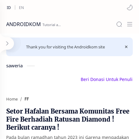
ANDROIDKOM
Thank you for visiting the Androidkom site
saweria
Beri Donasi Untuk Penulis | sa
FF
Home
Setor Hafalan Bersama Komunitas Free
Fire Berhadiah Ratusan Diamond !
Berikut caranya !
Pada bulan ramadhan tahun 2023 ini Garena mengadakan