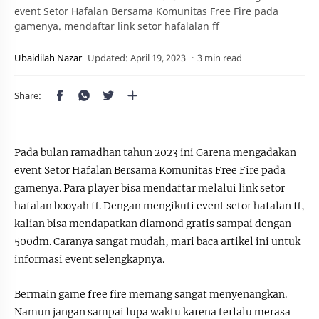
event Setor Hafalan Bersama Komunitas Free Fire pada
gamenya. mendaftar link setor hafalalan ff
3 min read
Pada bulan ramadhan tahun 2023 ini Garena mengadakan
event Setor Hafalan Bersama Komunitas Free Fire pada
gamenya. Para player bisa mendaftar melalui link setor
hafalan booyah ff. Dengan mengikuti event setor hafalan ff,
kalian bisa mendapatkan diamond gratis sampai dengan
500dm. Caranya sangat mudah, mari baca artikel ini untuk
informasi event selengkapnya.
Bermain game free fire memang sangat menyenangkan.
Namun jangan sampai lupa waktu karena terlalu merasa