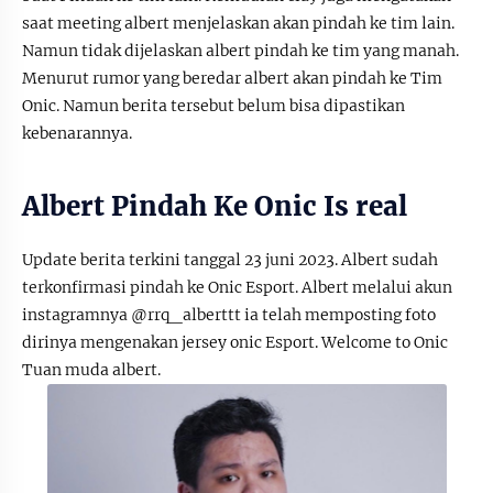
saat meeting albert menjelaskan akan pindah ke tim lain.
Namun tidak dijelaskan albert pindah ke tim yang manah.
Menurut rumor yang beredar albert akan pindah ke Tim
Onic. Namun berita tersebut belum bisa dipastikan
kebenarannya.
Albert Pindah Ke Onic Is real
Update berita terkini tanggal 23 juni 2023. Albert sudah
terkonfirmasi pindah ke Onic Esport. Albert melalui akun
instagramnya @rrq_alberttt ia telah memposting foto
dirinya mengenakan jersey onic Esport. Welcome to Onic
Tuan muda albert.