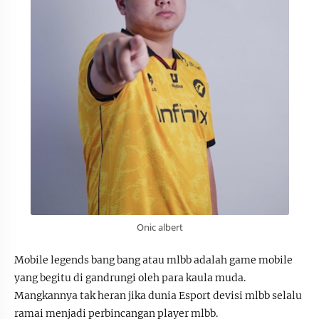
Onic albert
Mobile legends bang bang atau mlbb adalah game mobile
yang begitu di gandrungi oleh para kaula muda.
Mangkannya tak heran jika dunia Esport devisi mlbb selalu
ramai menjadi perbincangan player mlbb.