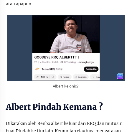
atau apapun.
Albert ke onic?
Albert Pindah Kemana ?
Dikatakan oleh Renbo albert keluar dari RRQ dan mutusin
buat Pindah ke tim lain. Kemudian clay juga mengatakan