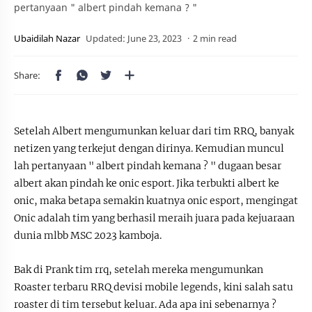
pertanyaan " albert pindah kemana ? "
2 min read
Setelah Albert mengumunkan keluar dari tim RRQ, banyak
netizen yang terkejut dengan dirinya. Kemudian muncul
lah pertanyaan " albert pindah kemana ? " dugaan besar
albert akan pindah ke onic esport. Jika terbukti albert ke
onic, maka betapa semakin kuatnya onic esport, mengingat
Onic adalah tim yang berhasil meraih juara pada kejuaraan
dunia mlbb MSC 2023 kamboja.
Bak di Prank tim rrq, setelah mereka mengumunkan
Roaster terbaru RRQ devisi mobile legends, kini salah satu
roaster di tim tersebut keluar. Ada apa ini sebenarnya ?