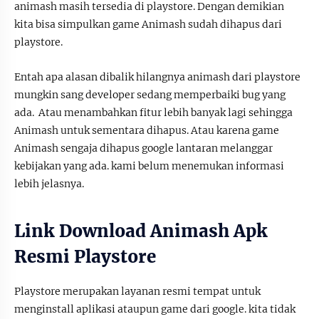
animash masih tersedia di playstore. Dengan demikian
kita bisa simpulkan game Animash sudah dihapus dari
playstore.
Entah apa alasan dibalik hilangnya animash dari playstore
mungkin sang developer sedang memperbaiki bug yang
ada. Atau menambahkan fitur lebih banyak lagi sehingga
Animash untuk sementara dihapus. Atau karena game
Animash sengaja dihapus google lantaran melanggar
kebijakan yang ada. kami belum menemukan informasi
lebih jelasnya.
Link Download Animash Apk
Resmi Playstore
Playstore merupakan layanan resmi tempat untuk
menginstall aplikasi ataupun game dari google. kita tidak