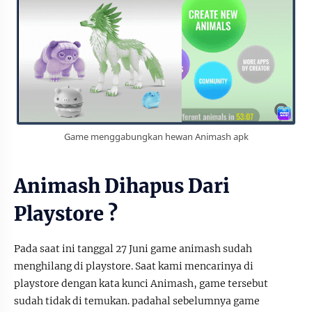
Game menggabungkan hewan Animash apk
Animash Dihapus Dari
Playstore ?
Pada saat ini tanggal 27 Juni game animash sudah
menghilang di playstore. Saat kami mencarinya di
playstore dengan kata kunci Animash, game tersebut
sudah tidak di temukan. padahal sebelumnya game