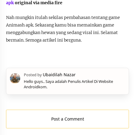
apk
original via media fire
Nah mungkin itulah sekilas pembahasan tentang game
Animash apk. Sekarang kamu bisa memainkan game
menggabungkan hewan yang sedang viral ini. Selamat
bermain. Semoga artikel ini berguna.
Hello guys.. Saya adalah Penulis Artikel Di Website
Androidkom.
Post a Comment