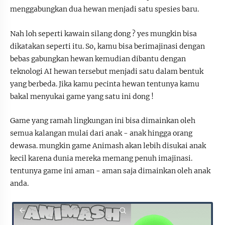
menggabungkan dua hewan menjadi satu spesies baru.
Nah loh seperti kawain silang dong ? yes mungkin bisa
dikatakan seperti itu. So, kamu bisa berimajinasi dengan
bebas gabungkan hewan kemudian dibantu dengan
teknologi AI hewan tersebut menjadi satu dalam bentuk
yang berbeda. Jika kamu pecinta hewan tentunya kamu
bakal menyukai game yang satu ini dong !
Game yang ramah lingkungan ini bisa dimainkan oleh
semua kalangan mulai dari anak - anak hingga orang
dewasa. mungkin game Animash akan lebih disukai anak
kecil karena dunia mereka memang penuh imajinasi.
tentunya game ini aman - aman saja dimainkan oleh anak
anda.