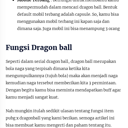
mempermudah dalam mencari dragon ball. Bentuk
default mobil terbang adalah capsule. So, kamu bisa
menggunakan mobil terbang ini kapan saja dan
dimana saja. Juga mobil ini bisa menampung 3 orang
Fungsi Dragon ball
Seperti dalam serial dragon ball, dragon ball merupakan
bola naga yang terpisah dimana ketika kita
mengumpulkannya (tujuh bola) maka akan menjadi naga
kemudian naga tersebut memberikan kita 3 permintaan.
Dengan begitu kamu bisa meminta mendapatkan buff agar
kamu menjadi sangat kuat.
Nah mungkin itulah sedikit ulasan tentang fungsi item
pubg x dragonball yang kami berikan. semoga artikel ini
bisa membuat kamu mengerti dan paham tentang itu.