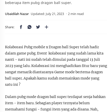
beberapa item pubg dragon ball super.
2 min read
Kolaborasi Pubg mobile x Dragon ball Super telah hadir
dalam game pubg. Event kolaborasi yang sudah lama kita
nanti - nati ini sudah telah dimulai pada tanggal 13 Juli
2023 yang lalu. Kolaborasi ini menghadirkan fitur baru yang
sangat menarik diantaranya Game mode bertema dragon
ball super. Apakah kamu sudah memainkan mode yang
satu ini ?
Dalam pubg mode dragon ball super terdapat senja bahkan
item - item baru. Sebagian player ternyata belum
memahami fungsi - fungsi item yang ada disana. Nah,