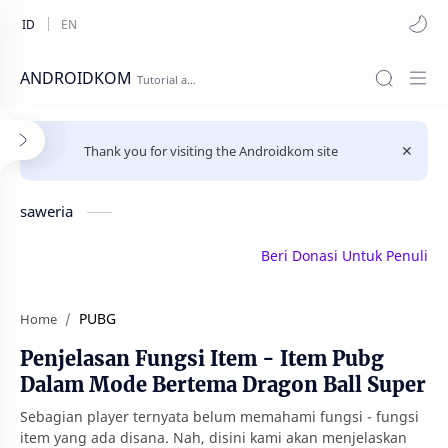
ANDROIDKOM
Thank you for visiting the Androidkom site
saweria
Beri Donasi Untuk Penulis | sa
PUBG
Home
Penjelasan Fungsi Item - Item Pubg
Dalam Mode Bertema Dragon Ball Super
Sebagian player ternyata belum memahami fungsi - fungsi
item yang ada disana. Nah, disini kami akan menjelaskan